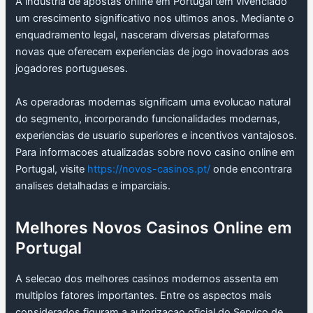
A industria de apostas online em Portugal tem vivenciado
um crescimento significativo nos ultimos anos. Mediante o
enquadramento legal, nasceram diversas plataformas
novas que oferecem experiencias de jogo inovadoras aos
jogadores portugueses.
As operadoras modernas significam uma evolucao natural
do segmento, incorporando funcionalidades modernas,
experiencias de usuario superiores e incentivos vantajosos.
Para informacoes atualizadas sobre novo casino online em
Portugal, visite
https://novos-casinos.pt/
onde encontrara
analises detalhadas e imparciais.
Melhores Novos Casinos Online em
Portugal
A selecao dos melhores casinos modernos assenta em
multiplos fatores importantes. Entre os aspectos mais
considerados figuram a autorizacao oficial do Servico de