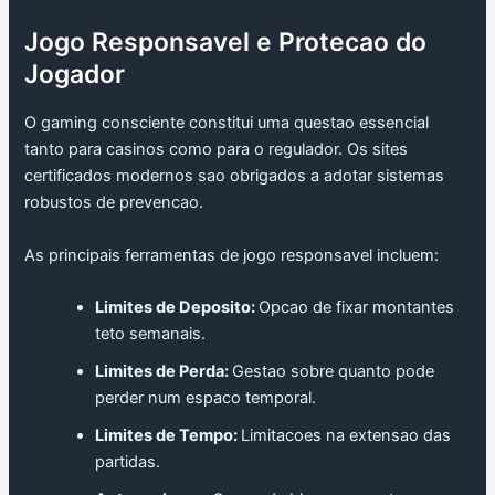
Jogo Responsavel e Protecao do
Jogador
O gaming consciente constitui uma questao essencial
tanto para casinos como para o regulador. Os sites
certificados modernos sao obrigados a adotar sistemas
robustos de prevencao.
As principais ferramentas de jogo responsavel incluem:
Limites de Deposito:
Opcao de fixar montantes
teto semanais.
Limites de Perda:
Gestao sobre quanto pode
perder num espaco temporal.
Limites de Tempo:
Limitacoes na extensao das
partidas.