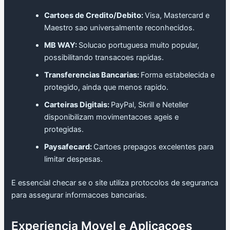
Cartoes de Credito/Debito:
Visa, Mastercard e
Maestro sao universalmente reconhecidos.
MB WAY:
Solucao portuguesa muito popular,
possibilitando transacoes rapidas.
Transferencias Bancarias:
Forma estabelecida e
protegido, ainda que menos rapido.
Carteiras Digitais:
PayPal, Skrill e Neteller
disponibilizam movimentacoes ageis e
protegidas.
Paysafecard:
Cartoes prepagos excelentes para
limitar despesas.
E essencial checar se o site utiliza protocolos de seguranca
para assegurar informacoes bancarias.
Experiencia Movel e Aplicacoes