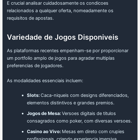
E crucial analisar cuidadosamente os condicoes
relacionados a qualquer oferta, nomeadamente os
requisitos de apostas.
Variedade de Jogos Disponiveis
As plataformas recentes empenham-se por proporcionar
um portfolio amplo de jogos para agradar multiplas
preferencias de jogadores.
As modalidades essenciais incluem:
Slots:
Caca-niqueis com designs diferenciados,
elementos distintivos e grandes premios.
Jogos de Mesa:
Versoes digitais de titulos
consagrados como poker, com diversas versoes.
Casino ao Vivo:
Mesas em direto com crupies
profissionais, criando experiencia imersiva.