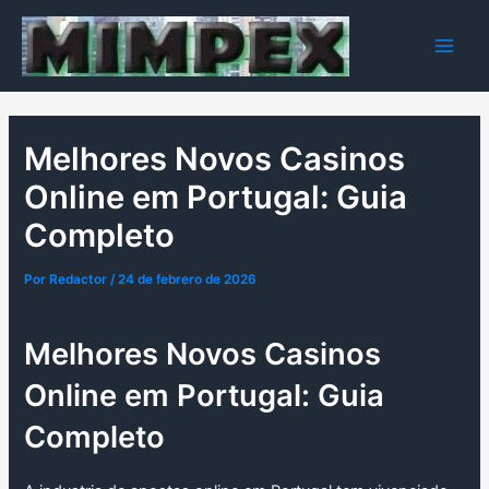
Ir
Main
al
Men
contenido
Melhores Novos Casinos
Online em Portugal: Guia
Completo
Por
Redactor
/
24 de febrero de 2026
Melhores Novos Casinos
Online em Portugal: Guia
Completo