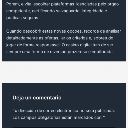
Porem, e vital escolher plataformas licenciadas pelo orgao
competente, certificando salvaguarda, integridade e
praticas seguras.
Quando descobrir estas novas opcoes, recorde de analisar
detalhadamente as ofertas, ler os criterios e, sobretudo,
jogar de forma responsavel. O casino digital tem de ser
sempre uma forma de diversao prazerosa e equilibrada.
ANTERIOR
SIGUIENTE
Deja un comentario
Tu dirección de correo electrónico no será publicada.
Los campos obligatorios están marcados con
*