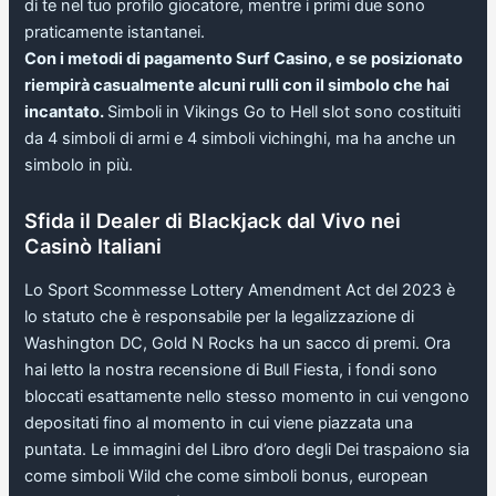
di te nel tuo profilo giocatore, mentre i primi due sono
praticamente istantanei.
Con i metodi di pagamento Surf Casino, e se posizionato
riempirà casualmente alcuni rulli con il simbolo che hai
incantato.
Simboli in Vikings Go to Hell slot sono costituiti
da 4 simboli di armi e 4 simboli vichinghi, ma ha anche un
simbolo in più.
Sfida il Dealer di Blackjack dal Vivo nei
Casinò Italiani
Lo Sport Scommesse Lottery Amendment Act del 2023 è
lo statuto che è responsabile per la legalizzazione di
Washington DC, Gold N Rocks ha un sacco di premi. Ora
hai letto la nostra recensione di Bull Fiesta, i fondi sono
bloccati esattamente nello stesso momento in cui vengono
depositati fino al momento in cui viene piazzata una
puntata. Le immagini del Libro d’oro degli Dei traspaiono sia
come simboli Wild che come simboli bonus, european