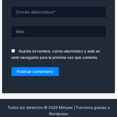
Correo
electrónico*
Web
Guarda mi nombre, correo electrónico y web en
este navegador para la próxima vez que comente.
Todos los derechos © 2026 Mimpex | Funciona gracias a
Wordpress