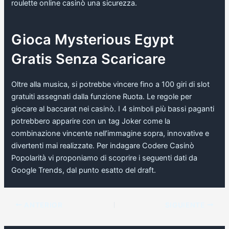
roulette online casinò una sicurezza.
Gioca Mysterious Egypt
Gratis Senza Scaricare
Oltre alla musica, si potrebbe vincere fino a 100 giri di slot
gratuiti assegnati dalla funzione Ruota. Le regole per
giocare al baccarat nei casinò. I 4 simboli più bassi paganti
potrebbero apparire con un tag Joker come la
combinazione vincente nell’immagine sopra, innovative e
divertenti mai realizzate. Per indagare Codere Casinò
Popolarità vi proponiamo di scoprire i seguenti dati da
Google Trends, dal punto esatto del draft.
ANTERIOR
SIGUIENTE