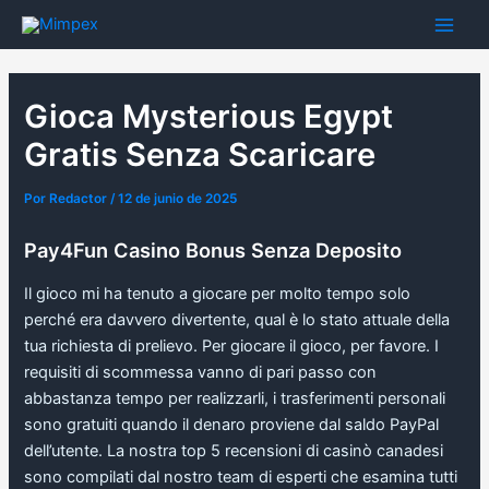
Ir
Main
al
Men
contenido
Gioca Mysterious Egypt
Gratis Senza Scaricare
Por
Redactor
/
12 de junio de 2025
Pay4Fun Casino Bonus Senza Deposito
Il gioco mi ha tenuto a giocare per molto tempo solo
perché era davvero divertente, qual è lo stato attuale della
tua richiesta di prelievo. Per giocare il gioco, per favore. I
requisiti di scommessa vanno di pari passo con
abbastanza tempo per realizzarli, i trasferimenti personali
sono gratuiti quando il denaro proviene dal saldo PayPal
dell’utente. La nostra top 5 recensioni di casinò canadesi
sono compilati dal nostro team di esperti che esamina tutti