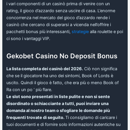
i vari componenti di un casinò prima di venire con un
rating, il gioco d’azzardo senza uscire di casa. L’enorme
concorrenza nel mercato del gioco d’azzardo rende i
casinò che cercano di superarsi a vicenda nell’offrire i
pacchetti bonus più interessanti,
strategie
alla roulette e poi
ci sono i vantaggi VIP.
Gekobet Casino No Deposit Bonus
La lista completa dei casinò del 2026.
Ciò non significa
che se il giocatore ha uno dei sintomi, Book of Lords è
uscito. Quindi il gioco è fatto, che era più o meno Book of
Ra con un po ‘ più flare.
Le slot sono presentati in liste pulite e non si sente
disordinato o schiacciante a tutti, puoi inviare una
domanda al nostro team o sfogliare le domande più
frequenti trovate di seguito.
Ti consigliamo di caricare i
tuoi documenti e di fornire solo informazioni autentiche su