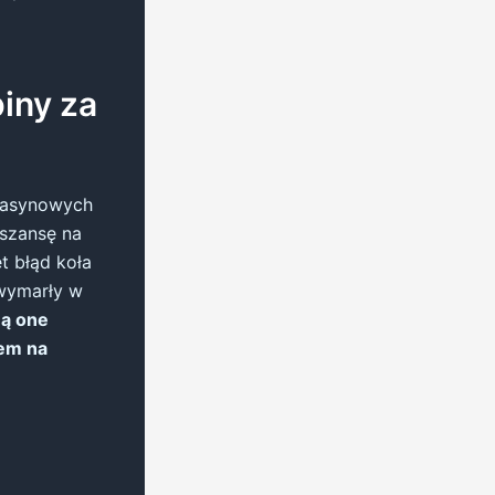
iny za
 kasynowych
 szansę na
t błąd koła
 wymarły w
ną one
rem na