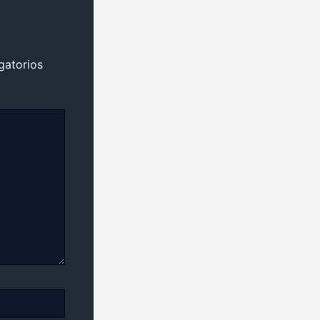
gatorios