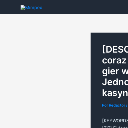
Ir
al
contenido
[DESC
coraz
gier 
Jedno
kasyn
Por
Redactor
[KEYWORDS
[TITLE]Auto