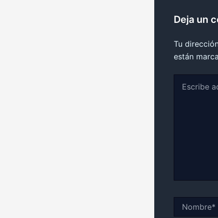
Deja un 
Tu direcció
están marc
Escribe
aquí...
Nombre*