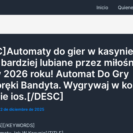
Inicio
Quien
]Automaty do gier w kasynie
 bardziej lubiane przez miłoś
w 2026 roku! Automat Do Gry
ręki Bandyta. Wygrywaj w ko
ie ios.[/DESC]
/
2 de diciembre de 2025
][/KEYWORDS]
maty Jak W Kasynie[/TITLE]