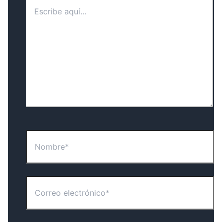
Escribe
aquí...
Nombre*
Correo
electrónico*