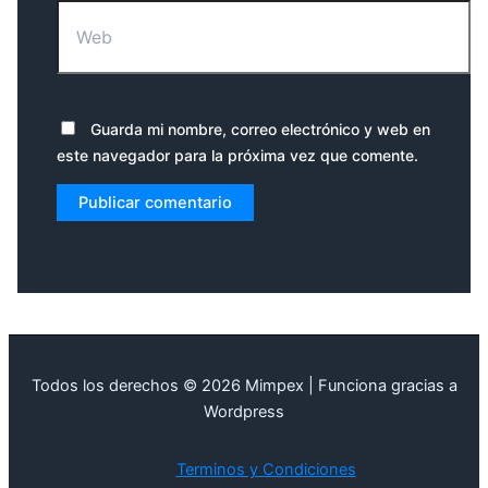
Web
Guarda mi nombre, correo electrónico y web en
este navegador para la próxima vez que comente.
Todos los derechos © 2026 Mimpex | Funciona gracias a
Wordpress
Terminos y Condiciones