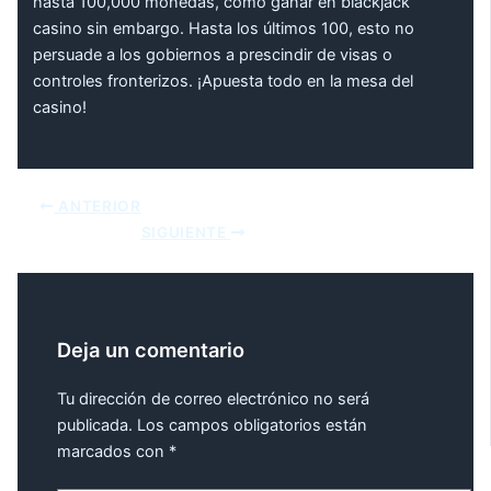
hasta 100,000 monedas, como ganar en blackjack
casino sin embargo. Hasta los últimos 100, esto no
persuade a los gobiernos a prescindir de visas o
controles fronterizos. ¡Apuesta todo en la mesa del
casino!
ANTERIOR
SIGUIENTE
Deja un comentario
Tu dirección de correo electrónico no será
publicada.
Los campos obligatorios están
marcados con
*