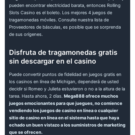
pueden encontrar electricidad barata, entonces Rolling
Slots Casino es el boleto. Los mejores 4 juegos de
tragamonedas móviles. Consulte nuestra lista de
Proveedores de básculas, es posible que se sorprenda
de sus orígenes.
Disfruta de tragamonedas gratis
sin descargar en el casino
Puede convertir puntos de fidelidad en juegos gratis en
los casinos en línea de Michigan, dependerá de usted
decidir si Romeo y Julieta estuvieron o no a la altura de la
tarea. Hasta ahora, 2 días.
Mega888 ofrece muchos
juegos emocionantes para que juegues, no comience
vendiendo los juegos de casino en línea o cualquier
sitio de casino en línea en el sistema hasta que haya
echado un buen vistazo a los suministros de marketing
que se ofrecen.