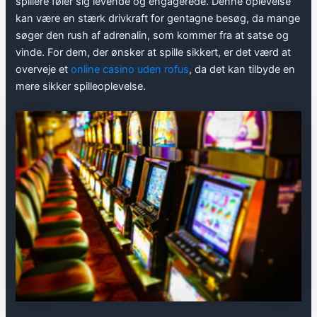
spillere føler sig levende og engagerede. Denne oplevelse
kan være en stærk drivkraft for gentagne besøg, da mange
søger den rush af adrenalin, som kommer fra at satse og
vinde. For dem, der ønsker at spille sikkert, er det værd at
overveje et
online casino uden rofus
, da det kan tilbyde en
mere sikker spilleoplevelse.