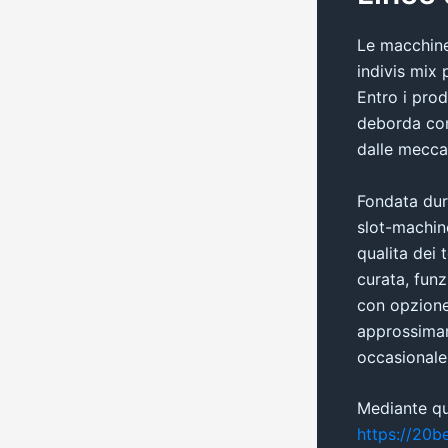
Le macchinet
indivis mix 
Entro i prod
deborda com
dalle mecca
Fondata dura
slot-machine
qualita dei
curata, funz
con opzione
approssimars
occasionale
Mediante qu
https://20be