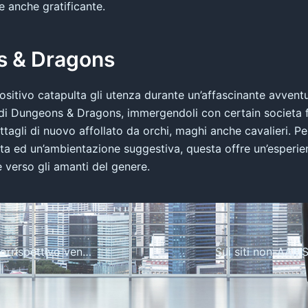
e anche gratificante.
ls & Dragons
sitivo catapulta gli utenza durante un’affascinante avventu
o di Dungeons & Dragons, immergendoli con certain societa 
tagli di nuovo affollato da orchi, maghi anche cavalieri. Pe
ata ed un’ambientazione suggestiva, questa offre un’esperie
e verso gli amanti del genere.
Quali metodi di corrispettivo vengono accettati riguardo a quelle bisca?