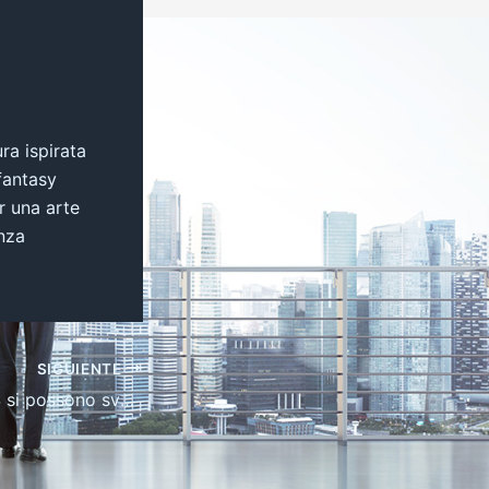
ra ispirata
fantasy
r una arte
nza
SIGUIENTE
Sui siti non-AAMS si possono svelare giochi online ag bisca appartenenti ad qualsiasi classe sociale