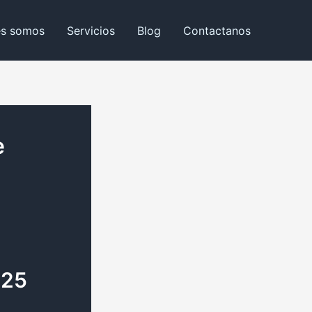
es somos
Servicios
Blog
Contactanos
e
 25