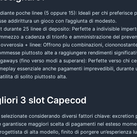
iante poche linee (5 oppure 15): Ideali per chi preferisce 
se addirittura un gioco con l’aggiunta di modesto.
t durante 25 linee di deposito: Perfette a indivisible impert
ammezzo a cadenza di trionfo e amministrazione del preven
 ovverosia + linee: Offrono piu combinazioni, ciononostant
mmesse piuttosto alte a raggiungere rendimenti significativ
gaways (fino verso modi a superare): Perfette verso chi cer
meplay essenziale anche pagamenti imprevedibili, durante 
atilita di solito piuttosto alta.
liori 3 slot Capecod
selezionate considerando diversi fattori chiave: excretion
 garantisce maggiori scelta di pagamenti nel esteso mome
gettista di alta modello, finito di porgere un’esperienza l