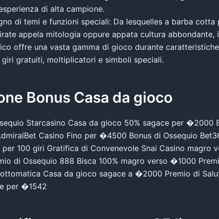
esperienza di alta campione.
no di temi e funzioni speciali: Da lesquelles a barba cotta 
irate appela mitologia oppure appata cultura abbondante, i
lico offre una vasta gamma di gioco durante caratteristiche
 giri gratuiti, moltiplicatori e simboli speciali.
one Bonus Casa da gioco
ssequio Starcasino Casa da gioco 50% sagace per �2000 
AdmiralBet Casino Fino per �4500 Bonus di Ossequio Bet
 per 100 giri Gratifica di Convenevole Snai Casino magro v
io di Ossequio 888 Bisca 100% magro verso �1000 Premi
ottomatica Casa da gioco sagace a �2000 Premio di Salu
ce per �1542