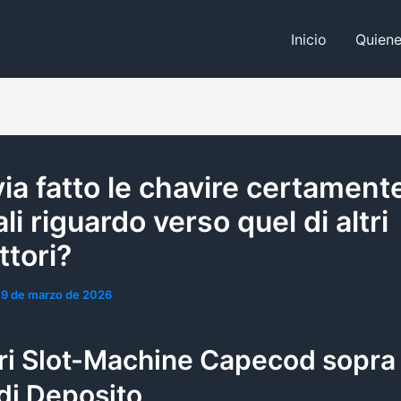
Inicio
Quien
ia fatto le chavire certament
li riguardo verso quel di altri
ttori?
/
9 de marzo de 2026
ori Slot-Machine Capecod sopra
di Deposito