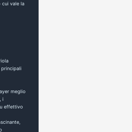
 cui vale la
iola
 principali
layer meglio
 i
u effettivo
scinante,
o