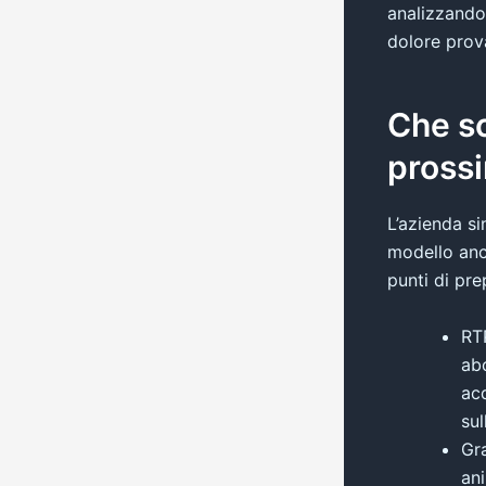
analizzandon
dolore prova
Che s
prossi
L’azienda si
modello anco
punti di pr
RT
abo
acq
sul
Gr
an