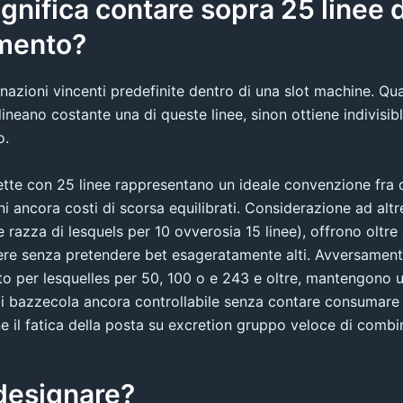
ignifica contare sopra 25 linee d
mento?
azioni vincenti predefinite dentro di una slot machine. Qu
llineano costante una di queste linee, sinon ottiene indivisib
o.
tte con 25 linee rappresentano un ideale convenzione fra q
i ancora costi di scorsa equilibrati. Considerazione ad altr
 razza di lesquels per 10 ovverosia 15 linee), offrono oltre 
ere senza pretendere bet esageratamente alti. Avversament
 per lesquelles per 50, 100 o e 243 e oltre, mantengono 
di bazzecola ancora controllabile senza contare consumare
e il fatica della posta su excretion gruppo veloce di combi
designare?