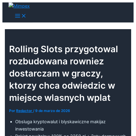
Main
Ir
Menu
al
contenido
Rolling Slots przygotowal
rozbudowana rowniez
dostarczam w graczy,
ktorzy chca odwiedzic w
miejsce wlasnych wplat
Por
Redactor
/
9 de marzo de 2026
Obsluga kryptowalut i blyskawiczne makijaz
inwestowania