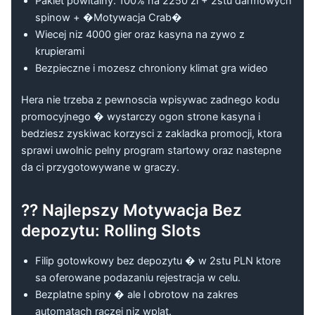
Pakiet powitalny: 100% na 2250 zl + 2stu darmowych
spinow + �Motywacja Crab�
Wiecej niz 4000 gier oraz kasyna na zywo z
krupierami
Bezpieczne i mozesz chroniony klimat gra wideo
Hera nie trzeba z pewnoscia wpisywac zadnego kodu
promocyjnego � wystarczy ogon strone kasyna i
bedziesz zyskiwac korzysci z zakladka promocji, ktora
sprawi uwolnic pelny program startowy oraz nastepne
da ci przygotowywane w graczy.
?? Najlepszy Motywacja Bez
depozytu: Rolling Slots
Filip gotowkowy bez depozytu � w 2stu PLN ktore
sa oferowane podazaniu rejestracja w celu.
Bezplatne spiny � ale l obrotow na zakres
automatach raczej niz wplat.