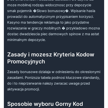
moze mobilnej rodzaju widocznosc przy depozycie
smak pojemnik �Slowo bonusowy�. Wpisanie hasla
prowadzi do automatycznym przypisaniem korzysci.
Kasyno ma tendencje reklamuja to jako przydatne
rozwiazanie w graczy mobilnych � przykladowo mozna
dostac dwadziescia piec darmowych spinow z ma astat
minimalnym depozycie.
Zasady i mozesz Kryteria Kodow
Promocyjnych
Zasady bonusowe dzialaja w odniesieniu do okreslonymi
zasadami. Ponizsza tabela podnosi kluczowe standardy,
do i to nieprzerwanie nalezy zwracac uwage przed
aktywacja promocji.
Sposobie wyboru Gorny Kod