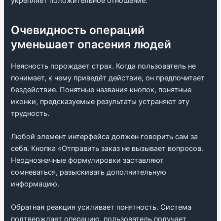
укрепляет положительное отношение.
Очевидность операций
уменьшает опасения людей
Неясность порождает страх. Когда пользователь не
понимает, к чему приведёт действие, он предпочитает
бездействие. Понятные названия кнопок, понятные
иконки, предсказуемые результаты устраняют эту
трудность.
Любой элемент интерфейса должен говорить сам за
себя. Кнопка «Отправить заказ не вызывает вопросов.
Неоднозначные формулировки заставляют
сомневаться, разыскивать дополнительную
информацию.
Обратная реакция усиливает понятность. Система
подтверждает операцию, пользователь получает