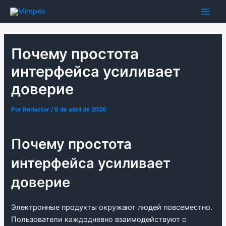
Ir
Main
al
Men
contenido
Почему простота
интерфейса усиливает
доверие
Por
Redactor
/
9 de abril de 2026
Почему простота
интерфейса усиливает
доверие
Электронные продукты окружают людей повсеместно.
Пользователи каждодневно взаимодействуют с