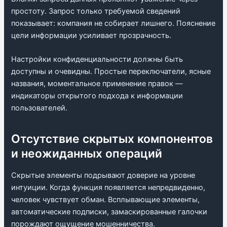
простоту. Запрос только требуемой сведений
показывает: компания не собирает лишнего. Пояснение
цели информации усиливает прозрачность.
Настройки конфиденциальности должны быть
доступны и очевидны. Простые переключатели, ясные
названия, моментальное применение правок —
индикаторы открытого подхода к информации
пользователей.
Отсутствие скрытых компонентов
и неожиданных операций
Скрытые элементы подрывают доверие на уровне
интуиции. Когда функция появляется непредвиденно,
человек чувствует обман. Всплывающие элементы,
автоматические подписки, замаскированные галочки
порождают ощущение мошенничества.