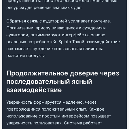
продуктивность. Простота освобождает ментальные
ресурсы для решения значимых дел.
Обратная связь с аудиторией усиливает почтение.
Организации, прислушивающиеся к суждениям
аудитории, оптимизируют интерфейс на основе
реальных потребностей. Spinto Такой взаимодействие
показывает: суждение пользователя влияет на
развитие продукта.
Продолжительное доверие через
последовательный ясный
взаимодействие
Уверенность формируется медленно, через
повторяющийся положительный опыт. Каждое
использование с простым интерфейсом повышает
уверенность пользователя. Система работает