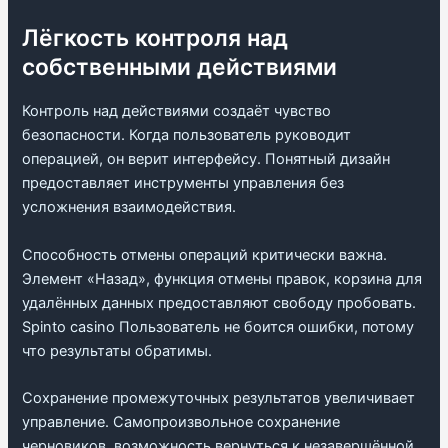
Лёгкость контроля над
собственными действиями
Контроль над действиями создаёт чувство
безопасности. Когда пользователь руководит
операцией, он верит интерфейсу. Понятный дизайн
предоставляет инструменты управления без
усложнения взаимодействия.
Способность отмены операций критически важна.
Элемент «Назад», функция отмены правок, корзина для
удалённых данных предоставляют свободу пробовать.
Spinto casino Пользователь не боится ошибки, потому
что результаты обратимы.
Сохранение промежуточных результатов увеличивает
управление. Самопроизвольное сохранение
черновиков, возможность вернуться к незавершённой