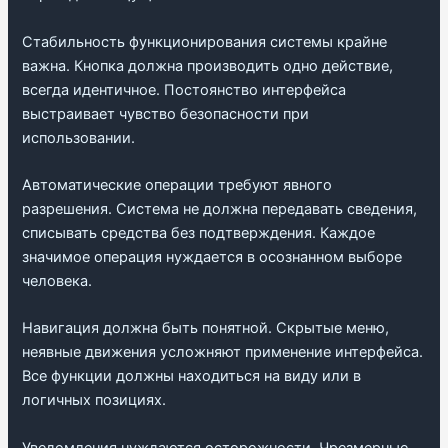
Стабильность функционирования системы крайне
важна. Кнопка должна производить одно действие,
всегда идентичное. Постоянство интерфейса
выстраивает чувство безопасности при
использовании.
Автоматические операции требуют явного
разрешения. Система не должна передавать сведения,
списывать средства без подтверждения. Каждое
значимое операция нуждается в осознанном выборе
человека.
Навигация должна быть понятной. Скрытые меню,
неявные движения усложняют применение интерфейса.
Все функции должны находиться на виду или в
логичных позициях.
Уведомления нуждаются осторожности. Чрезмерные