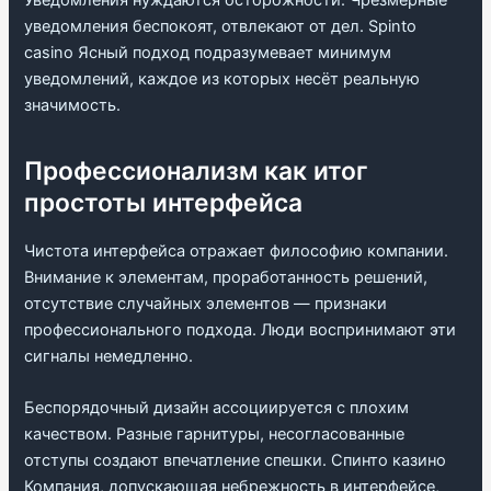
уведомления беспокоят, отвлекают от дел. Spinto
casino Ясный подход подразумевает минимум
уведомлений, каждое из которых несёт реальную
значимость.
Профессионализм как итог
простоты интерфейса
Чистота интерфейса отражает философию компании.
Внимание к элементам, проработанность решений,
отсутствие случайных элементов — признаки
профессионального подхода. Люди воспринимают эти
сигналы немедленно.
Беспорядочный дизайн ассоциируется с плохим
качеством. Разные гарнитуры, несогласованные
отступы создают впечатление спешки. Спинто казино
Компания, допускающая небрежность в интерфейсе,