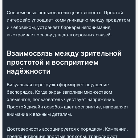
Современные пользователи ценят ясность. Простой
интерфейс упрощает коммуникацию между продуктом
и человеком, устраняет барьеры непонимания,
выстраивает основу для долгосрочных связей.
Взаимосвязь между зрительной
простотой и восприятием
надёжности
Визуальная перегрузка формирует ощущение
беспорядка. Когда экран заполнен множеством
элементов, пользователь чувствует напряжение.
Простой дизайн освобождает восприятие, направляет
внимание к важным деталям.
Достоверность ассоциируется с порядком. Компании,
предпочитающие простые подходы, транслируют