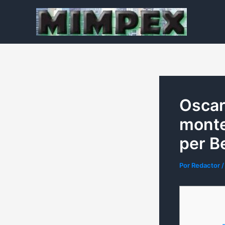
Ir
al
contenido
Oscar
monte
per B
Por
Redactor