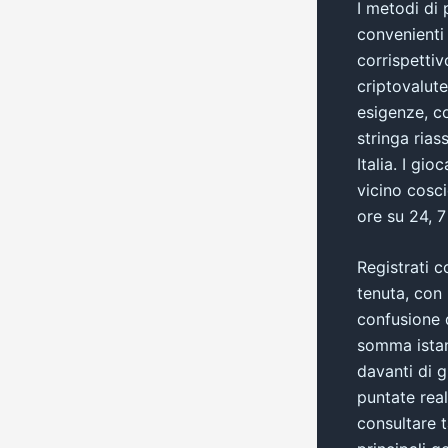
I metodi di
convenienti 
corrispettiv
criptovalute
esigenze, co
stringa rias
Italia. I gi
vicino cosc
ore su 24, 
Registrati 
tenuta, con 
confusione d
somma istan
davanti di g
puntate rea
consultare 