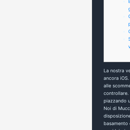
La nostra v
ancora iOS. 
alle scommes
controllare
piazzando un
Noi di Mucc
disposizion
basamento d