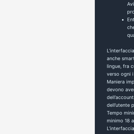
Av
pro
En
ch
qua
L’interfacci
anche smart
lingue, fra 
verso ogni i
Maniera imp
devono avere
dell’account
dell’utente 
Tempo minim
minimo 18 an
L’interfacc