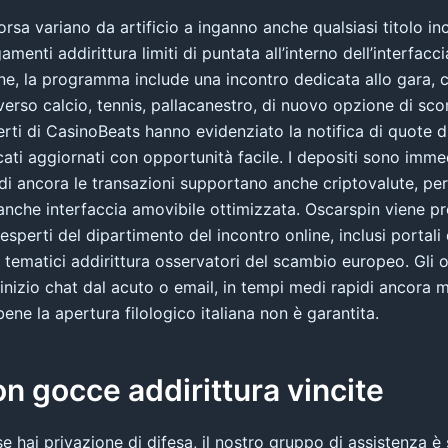
 scorsa variano da artificio a inganno anche qualsiasi titolo i
amenti addirittura limiti di puntata all’interno dell’interfacci
e, la programma include una incontro dedicata allo gara, 
verso calcio, tennis, pallacanestro, di nuovo opzione di s
perti di CasinoBeats hanno evidenziato la notifica di quote 
ti aggiornati con opportunità facile. I depositi sono immedi
idi ancora le transazioni supportano anche criptovalute, per 
 anche interfaccia amovibile ottimizzata. Oscarspin viene p
sperti del dipartimento del incontro online, inclusi portali
g tematici addirittura osservatori del scambio europeo. Gli 
inizio chat dal acuto o email, in tempi medi rapidi ancora
bene la apertura filologico italiana non è garantita.
on gocce addirittura vincite
se hai privazione di difesa, il nostro gruppo di assistenza è