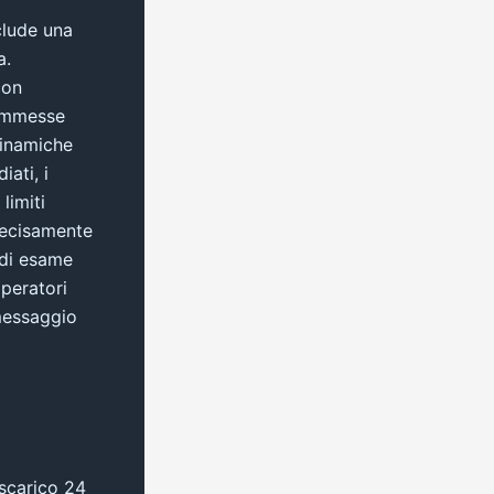
nclude una
a.
con
commesse
dinamiche
ati, i
limiti
recisamente
 di esame
operatori
 messaggio
 scarico 24