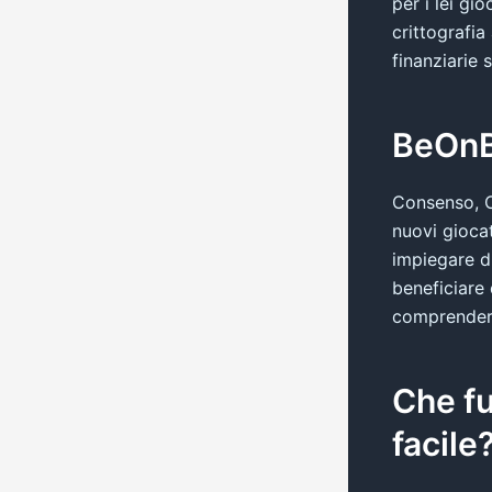
per i lei gi
crittografia
finanziarie
BeOnBe
Consenso, O
nuovi giocat
impiegare di
beneficiare
comprendere 
Che f
facile