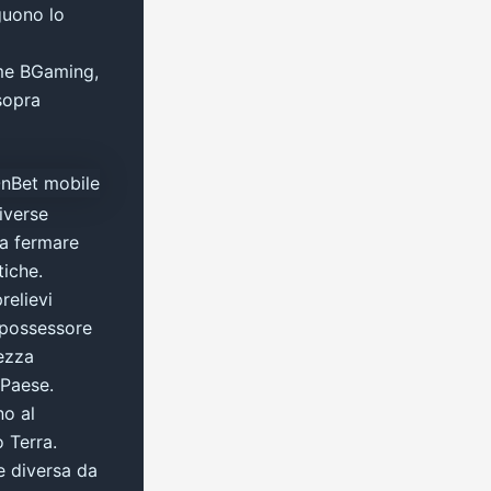
guono lo
ome BGaming,
sopra
iverse
 a fermare
tiche.
relievi
l’possessore
tezza
 Paese.
no al
 Terra​.
e diversa da