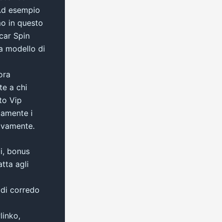
 Ad esempio
mo in questo
car Spin
a modello di
ora
te a chi
to Vip
tamente i
tivamente.
li, bonus
tta agli
 di corredo
linko,