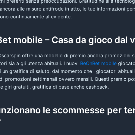
ochi preferiti senza preoccupazioni. Gratitudine alla tecnolog
 ancora alle misure antifrode in atto, le tue informazioni pe
 sono continuamente al evidente.
t mobile – Casa da gioco dal v
scarspin offre una modello di premio ancora promozioni si
ori sia a gli utenza abituali. I nuovi
BeOnBet mobile
giocato
 un gratifica di saluto, dal momento che i giocatori abitua
 di promozioni settimanali ovvero mensili. Questi premio p
giri gratuiti, gratifica di base anche cashback.
unzionano le scommesse per t
?