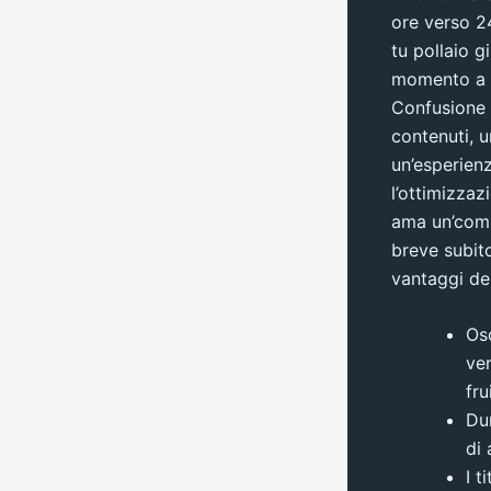
ore verso 2
tu pollaio g
momento a r
Confusione 
contenuti, 
un’esperienz
l’ottimizzaz
ama un’compe
breve subito
vantaggi de
Osc
ver
fru
Du
di 
I t