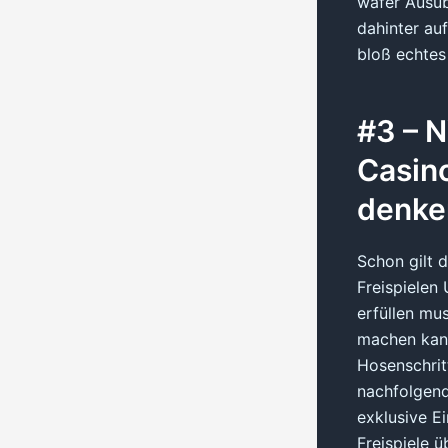
wafer Ausüb
dahinter au
bloß echtes
#3 – N
Casino
denke
Schon gilt d
Freispielen
erfüllen mu
machen kanns
Hosenschrit
nachfolgend
exklusive E
Freispiele ü