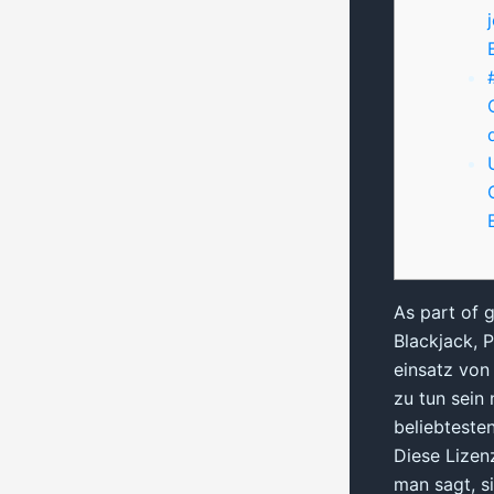
As part of g
Blackjack, P
einsatz von
zu tun sein
beliebteste
Diese Lizen
man sagt, s