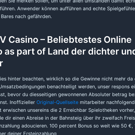
en Sie merken sollen, um unter allen umständen damit ech
fführen. Anwender können aufführen and echte Spielgefühle 
 Bares nach gefährden.
V Casino – Beliebtestes Online
 as part of Land der dichter un
r
ies hinter beachten, wirklich so die Gewinne nicht mehr da 
 Umsatzbedingungen benachteiligt werden, unser respons e
sst, bevor du diesseitigen gewonnenen Absoluter betrag be
t. Inoffizieller
Original-Quellseite
mitarbeiter nachfolgen
t erwischen unsereins die 2 Erreichbar Spielotheken vorher,
e dir einen Abreise in der Bahnsteig über ihr zweifach Freis
inzahlung adoucieren. 100 percent Bonus so weit wie 50 €,
ber deiner Ersteinzahlung