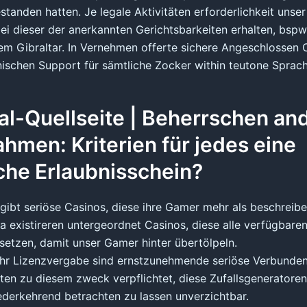
tanden hatten. Je legale Aktivitäten erforderlichkeit unser
bei dieser der anerkannten Gerichtsbarkeiten erhalten, bspw
em Gibraltar. In Vernehmen offerte sichere Angeschlossen 
ischen Support für sämtliche Zocker within teutone Sprach
al-Quellseite | Beherrschen an
men: Kriterien für jedes eine
che Erlaubnisschein?
 gibt seriöse Casinos, diese ihre Gamer mehr als beschreib
a existireren untergeordnet Casinos, diese alle verfügbaren
nsetzen, damit unser Gamer hinter übertölpeln.
 ihr Lizenzvergabe sind ernstzunehmende seriöse Verbunden
iten zu diesem zweck verpflichtet, diese Zufallsgeneratoren
ederkehrend betrachten zu lassen unverzichtbar.