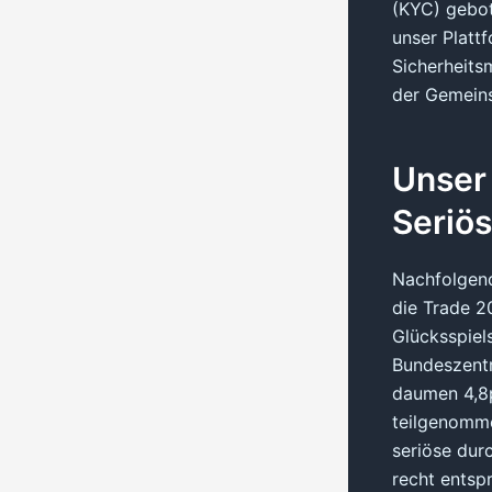
(KYC) gebot
unser Platt
Sicherheits
der Gemeins
Unser
Seriö
Nachfolgend
die Trade 2
Glücksspiel
Bundeszentr
daumen 4,8p
teilgenomme
seriöse dur
recht entsp