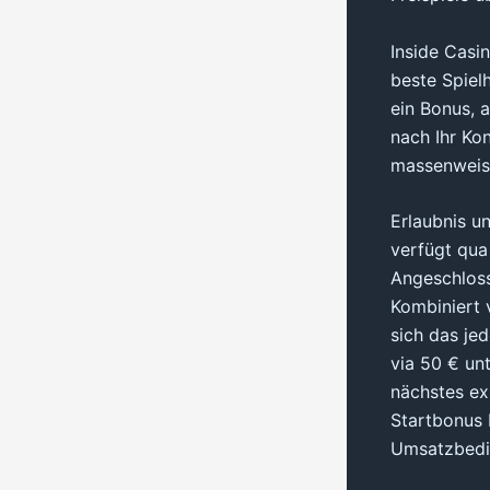
Inside Casi
beste Spiel
ein Bonus, 
nach Ihr Ko
massenweise
Erlaubnis u
verfügt qua
Angeschloss
Kombiniert 
sich das je
via 50 € un
nächstes ex
Startbonus 
Umsatzbedi