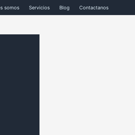
es somos
Servicios
Blog
Contactanos