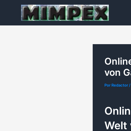
Ir
al
contenido
Onlin
von 
Por
Redactor
Onlin
Welt