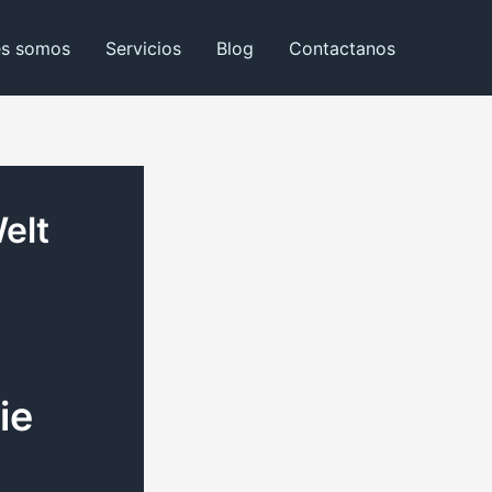
es somos
Servicios
Blog
Contactanos
elt
ie