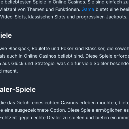
ie beliebtesten Spiele in Online Casinos. Sie sind einfach z
 Vielzahl von Themen und Funktionen.
Gama
bietet eine be
Video-Slots, klassischen Slots und progressiven Jackpots.
iele
wie Blackjack, Roulette und Poker sind Klassiker, die sowoh
ls auch in Online Casinos beliebt sind. Diese Spiele erforde
 aus Glück und Strategie, was sie für viele Spieler besonde
d macht.
aler-Spiele
, die das Gefühl eines echten Casinos erleben möchten, biet
le eine ausgezeichnete Option. Diese Spiele ermöglichen e
n Echtzeit gegen echte Dealer zu spielen und bieten ein imm