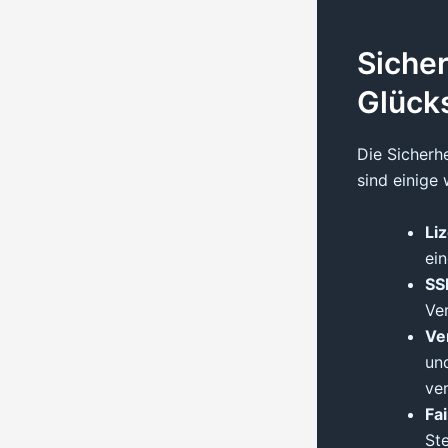
Siche
Glück
Die Sicherhe
sind einige
Li
ein
SS
Ve
Ve
un
ver
Fai
Ste