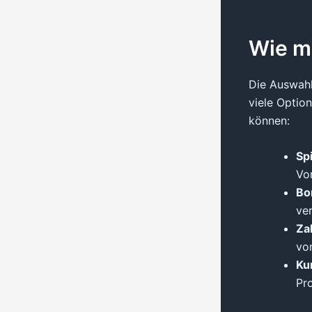
Wie m
Die Auswahl
viele Option
können:
Sp
Vo
Bo
ve
Za
vo
Ku
Pr