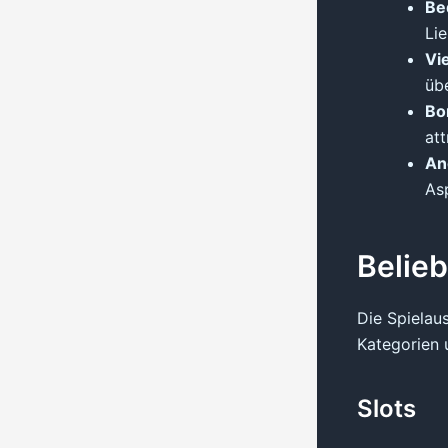
Be
Lie
Vie
übe
Bo
at
An
Asp
Belieb
Die Spielaus
Kategorien u
Slots