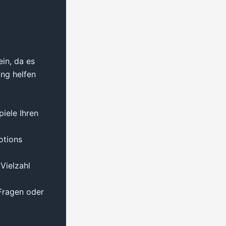
in, da es
ung helfen
iele Ihren
otions
Vielzahl
 Fragen oder