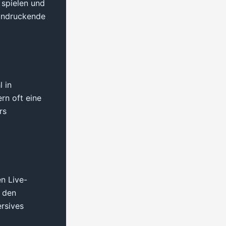
u spielen und
eindruckende
l in
rn oft eine
rs
en Live-
s den
ersives