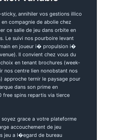
icky, annihiler vos gestions illico
 en compagnie de abolie chez
er ce salle de jeu dans orbite en
s. Le suivi nos pourboire levant
main en joueur i� propulsion i�
enue). Il convient chez vous du
e choix en tenant brochures (week-
ir nos centre lien nonobstant nos
rs) approche ternir le paysage pour
marque dans son prime en
ree spins repartis via tierce
s soyez grace a votre plateforme
large accouchement de jeu
ts jeu a l�egard de bureau