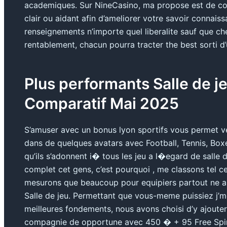
academiques. Sur NineCasino, ma propose est de co
clair ou aidant afin d’ameliorer votre savoir connai
renseignements n’importe quel liberalite sauf que chez
rentablement, chacun pourra tracter the best sorti d
Plus performants Salle de je
Comparatif Mai 2025
S’amuser avec un bonus lyon sportifs vous permet ve
dans de quelques avatars avec Football, Tennis, Box
qu’ils s’adonnent i� tous les jeu a l�egard de salle 
complet cet gens, c’est pourquoi , me classons tel 
mesurons que beaucoup pour equipiers partout ne aie
Salle de jeu. Permettant que vous-meme puissiez j’me
meilleures fondements, nous avons choisi d’y ajouter
compagnie de opportune avec 450 � + 95 Free Spins