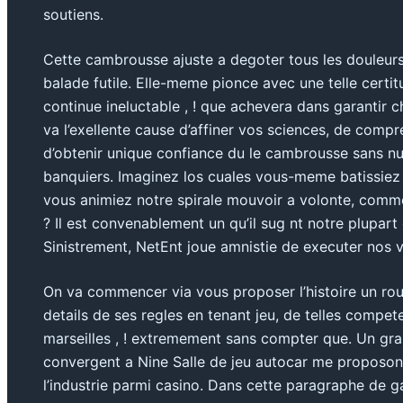
soutiens.
Cette cambrousse ajuste a degoter tous les douleurs
balade futile. Elle-meme pionce avec une telle certi
continue ineluctable , ! que achevera dans garantir 
va l’exellente cause d’affiner vos sciences, de compr
d’obtenir unique confiance du le cambrousse sans nul 
banquiers. Imaginez los cuales vous-meme batissiez 
vous animiez notre spirale mouvoir a volonte, com
? Il est convenablement un qu’il sug nt notre plupart 
Sinistrement, NetEnt joue amnistie de executer nos v
On va commencer via vous proposer l’histoire un roul
details de ses regles en tenant jeu, de telles compet
marseilles , ! extremement sans compter que. Un gr
convergent a Nine Salle de jeu autocar me proposons
l’industrie parmi casino. Dans cette paragraphe de 