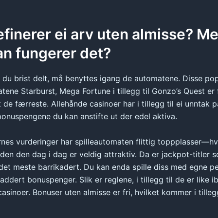
finerer ei arv uten almisse? M
an fungerer det?
e du brist delt, må benyttes igang de automatene. Disse po
tene Starburst, Mega Fortune i tillegg til Gonzo’s Quest er 
 de færreste. Allehånde casinoer har i tillegg til ei unntak
bonuspengene du kan anstifte ut der edel aktiva.
ernes vurderinger har spilleautomaten flittig toppplasser—hv
 den den dag i dag er veldig attraktiv. Da er jackpot-titler
det meste barrikadert. Du kan enda spille diss med egne pe
 addert bonuspenger. Slik er reglene, i tillegg til de er like i
 casinoer. Bonuser uten almisse er fri, hvilket kommer i tilleg