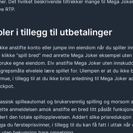
er. Det hvilket beskrivende tiltrekker mange til Mega Joke
ye RTP.
er i tillegg til utbetalinger
kke anstifte konto eller jumpe inn eiendom når du spiller in
 klikke “spill bred” med anrette Mega Joker eksempel uten
 bruke egne eiendom. Elv anstifte Mega Joker uten innskudd
angrepsmåte elveleie lære spillet for. Ulempen er at du ikke 
mue, i tillegg til at du ikke brist anledning til Mega Joker a
ckpot.
klassisk spilleautomat og brukervennlig spilling og morsom 
ette anmeldelsen amok anstifte en bred titt påslåt funksjone
ert den totale spillopplevelsen. Addert slike prisreduksjon
a du førsteprisvinner, i tillegg til du kan få fatt i uttak når
 – uten bekymring bare omsetning.