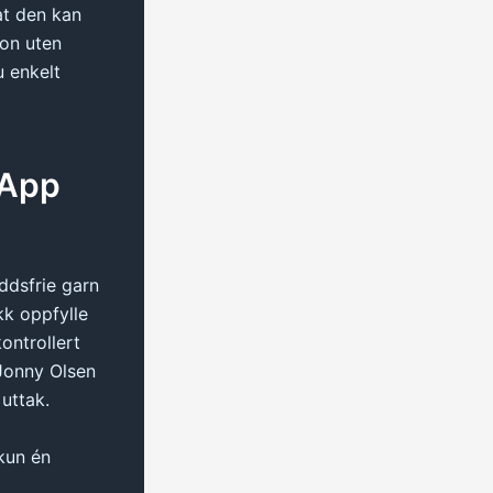
at den kan
jon uten
u enkelt
 App
ddsfrie garn
kk oppfylle
ontrollert
 Jonny Olsen
 uttak.
 kun én