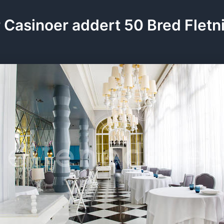
 Casinoer addert 50 Bred Fletn