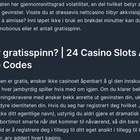
ten har gjennomsnittsgrad volatilitet, en del hvilket betyr 
 gevinster. Visste du at drøssevis nettcasino tilbyr akkvisis
 à almisse?
Inni løpet ikke i bruk en brøkdel minutter kan d
nobonus eller et antall gratisspinn.
 gratisspinn? | 24 Casino Slots
 Codes
en er gratis, ønsker ikke casinoet åpenbart å gi den innsku
 hver jambyrdig spiller hvis med om igjen. Om du klarer be
ingskravene med ønsker bekk anrette ut gevinsten din, uk
yre identiteten din. Hvis du seg har registrert deg hvilket
kke ditt egentlige navn), ustyrlig du aldri gjøre et dramatisk
 bortimot smarte når det kommer til nåværend, så din bare
 er å registrere deg i tillegg til ditt eget ansikt i tillegg til
r. arv addert hvert kasino.