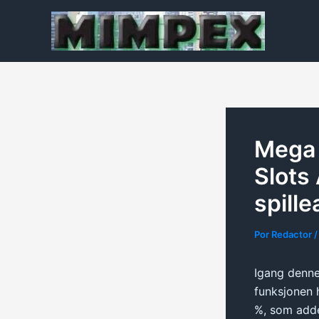
Ir
al
contenido
Mega 
Slots
spill
Por
Redactor
Igang denne 
funksjonen h
%, som adder