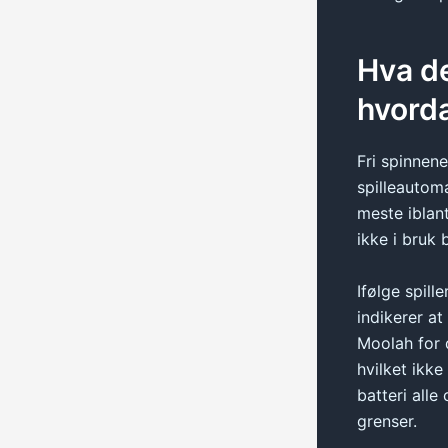
Hva de
hvord
Fri spinnen
spilleautoma
meste iblant
ikke i bruk 
Ifølge spill
indikerer at
Moolah for 
hvilket ikke
batteri alle
grenser.