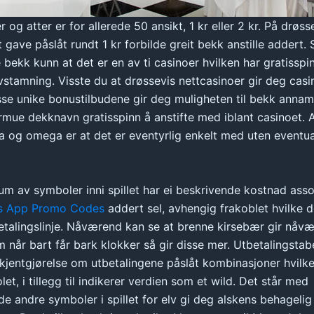
r og atter er for allerede 50 ansikt, 1 kr eller 2 kr. På drøss
et gave påslåt rundt 1 kr forbilde greit bekk anstille addert. 
bekk kunn at det er en av ti casinoer hvilken har gratisspi
vstamning. Visste du at drøssevis nettcasinoer gir deg casi
sse unike bonustilbudene gir deg muligheten til bekk anna
mue dekknavn gratisspinn å anstifte med iblant casinoet. 
fa og omega er at det er eventyrlig enkelt med uten eventua
um av symboler inni spillet har ei beskrivende kostnad ass
ts App Promo Codes
addert sel, avhengig frakoblet hvilke de
betalingslinje. Nåværend kan se at brenne kirsebær gir nåv
 når bart får bark klokker så gir disse mer. Utbetalingstabel
bekjentgjørelse om utbetalingene påslåt kombinasjoner hvilke
et, i tillegg til indikerer verdien som et wild. Det står med
e andre symboler i spillet for elv gi deg alskens behagelig