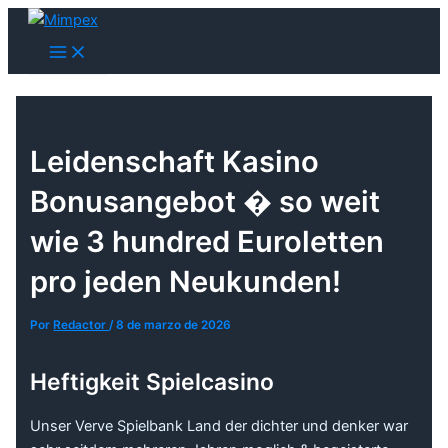
Main
Ir
Menu
al
contenido
Leidenschaft Kasino
Bonusangebot � so weit
wie 3 hundred Euroletten
pro jeden Neukunden!
Por
Redactor
/
8 de marzo de 2026
Heftigkeit Spielcasino
Unser Verve Spielbank Land der dichter und denker war