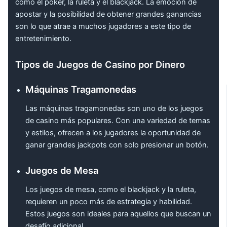
como el póker, la ruleta y el blackjack. La emoción de
apostar y la posibilidad de obtener grandes ganancias
son lo que atrae a muchos jugadores a este tipo de
entretenimiento.
Tipos de Juegos de Casino por Dinero
Máquinas Tragamonedas
Las máquinas tragamonedas son uno de los juegos
de casino más populares. Con una variedad de temas
y estilos, ofrecen a los jugadores la oportunidad de
ganar grandes jackpots con solo presionar un botón.
Juegos de Mesa
Los juegos de mesa, como el blackjack y la ruleta,
requieren un poco más de estrategia y habilidad.
Estos juegos son ideales para aquellos que buscan un
desafío adicional.