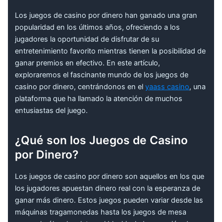
Los juegos de casino por dinero han ganado una gran
popularidad en los últimos años, ofreciendo a los
jugadores la oportunidad de disfrutar de su
entretenimiento favorito mientras tienen la posibilidad de
ganar premios en efectivo. En este artículo,
exploraremos el fascinante mundo de los juegos de
casino por dinero, centrándonos en el
yaass casino
, una
plataforma que ha llamado la atención de muchos
entusiastas del juego.
¿Qué son los Juegos de Casino
por Dinero?
Los juegos de casino por dinero son aquellos en los que
los jugadores apuestan dinero real con la esperanza de
ganar más dinero. Estos juegos pueden variar desde las
máquinas tragamonedas hasta los juegos de mesa