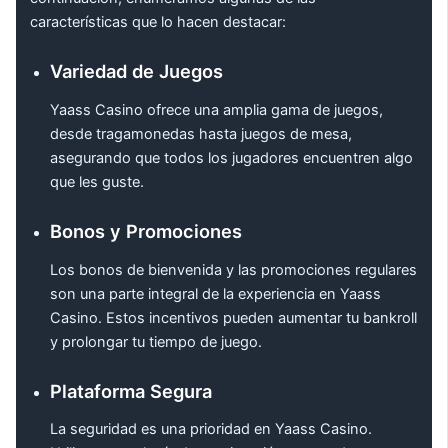
características que lo hacen destacar:
Variedad de Juegos
Yaass Casino ofrece una amplia gama de juegos,
desde tragamonedas hasta juegos de mesa,
asegurando que todos los jugadores encuentren algo
que les guste.
Bonos y Promociones
Los bonos de bienvenida y las promociones regulares
son una parte integral de la experiencia en Yaass
Casino. Estos incentivos pueden aumentar tu bankroll
y prolongar tu tiempo de juego.
Plataforma Segura
La seguridad es una prioridad en Yaass Casino.