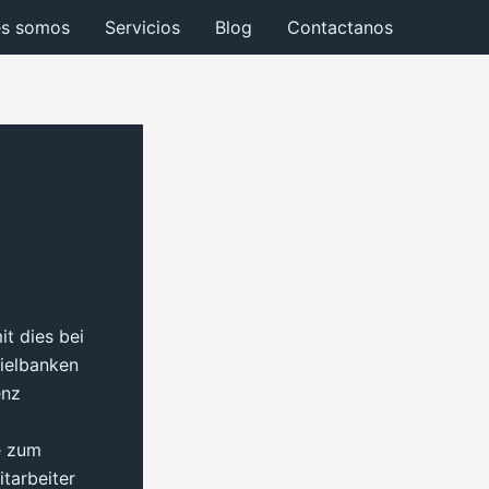
es somos
Servicios
Blog
Contactanos
t dies bei
ielbanken
enz
e zum
tarbeiter