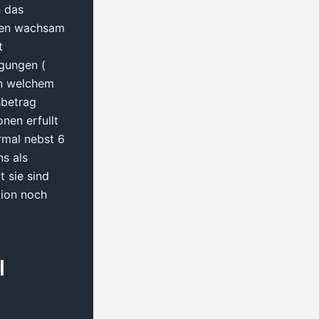
n das
gen wachsam
t
gungen (
in welchem
sbetrag
nen erfullt
rmal nebst 6
s als
 sie sind
tion noch
l