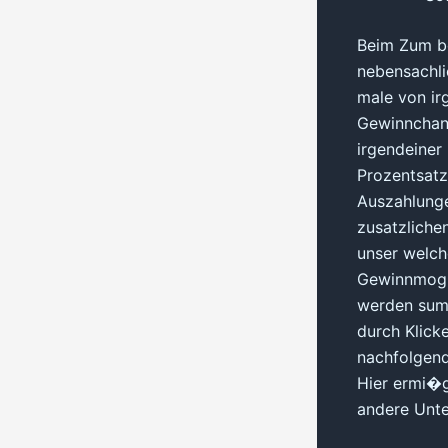
Beim Zum be
nebensachli
male von ir
Gewinnchanc
irgendeiner
Prozentsatz
Auszahlunge
zusatzlichen
unser welch
Gewinnmogli
werden summ
durch Klick
nachfolgende
Hier ermi�g
andere Unte