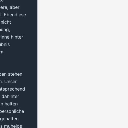
ere, aber
t. Ebendiese
 nicht
hung,
inne hinter
ubnis
em
ben stehen
n. Unser
entsprechend
 dahinter
in halten
 personliche
ngehalten
ts muhelos