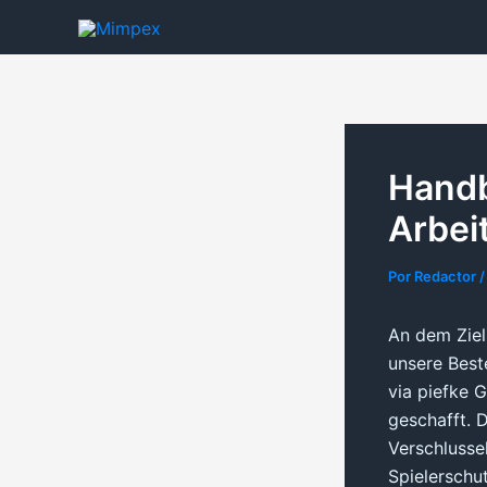
Ir
al
contenido
Handb
Arbei
Por
Redactor
An dem Ziel
unsere Best
via piefke 
geschafft. 
Verschlusse
Spielerschu