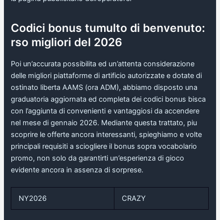
Codici bonus tumulto di benvenuto:
rso migliori del 2026
Poi un’accurata possibilita ed un’attenta considerazione
delle migliori piattaforme di artificio autorizzate e dotate di
ostinato liberta AAMS (ora ADM), abbiamo disposto una
graduatoria aggiornata ed completa dei codici bonus bisca
con l’aggiunta di convenienti e vantaggiosi da accendere
nel mese di gennaio 2026. Mediante questa trattato, piu
scoprire le offerte ancora interessanti, spieghiamo e volte
principali requisiti a sciogliere il bonus sopra vocabolario
promo, non solo da garantirti un’esperienza di gioco
evidente ancora in assenza di sorprese.
NY2026
CRAZY