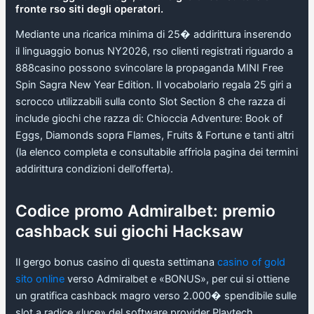
fronte rso siti degli operatori.
Mediante una ricarica minima di 25� addirittura inserendo
il linguaggio bonus NY2026, rso clienti registrati riguardo a
888casino possono svincolare la propaganda MINI Free
Spin Sagra New Year Edition. Il vocabolario regala 25 giri a
scrocco utilizzabili sulla conto Slot Section 8 che razza di
include giochi che razza di: Chioccia Adventure: Book of
Eggs, Diamonds sopra Flames, Fruits & Fortune e tanti altri
(la elenco completa e consultabile affriola pagina dei termini
addirittura condizioni dell’offerta).
Codice promo Admiralbet: premio
cashback sui giochi Hacksaw
Il gergo bonus casino di questa settimana
casino of gold
sito online
verso Admiralbet e «BONUS», per cui si ottiene
un gratifica cashback magro verso 2.000� spendibile sulle
slot a radice «luce» del software provider Playtech.