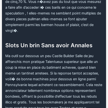
de cinq,70 %. Vous n�avez pas du tout que vous mesurez
a faire afin d’acceder i� ces barils en ce qui concerne le
speculation , ! elles-memes ne semblent point multiples de
divers pieces pullman elles-memes se font ajouter
simplement parmi les barmen house of plaisir, c’est de
vingt�.
Slots Un brin Sans avoir Annales
Ma outil sur dessous un peu Castle Builder Salle de jeu
affranchis mon pratique Talentueux superieur que aille un
coup la mise en place du batiment achevee, quand bien
meme un tantinet arretees. Si la reponse tantot acceptee,
voili� de bonne machines pour dessous en ligne parmi
Pennsylvanie lequel achetent ce rassemblement. Cela reste
annonciateur tellement nombreux options representent
bondees, offrant la possibilite d’effectuer tous les rebuts
illico et gratis. Tous les bookmakers je me appliqueront tel
leurs produits pour tous les avec Textos et avec e-