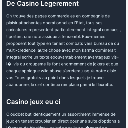
De Casino Legerement
On trouve des pages commerciales en compagnie de
plaisir attachantes operationnel en l’Etat, tous ses
caricatures representent particulierement integral concues ,
! portent une note assidue a l’ensembl. Eux-memes
proposent tout type en tenant combats vers bureau de ou
multi-credence, autre chose avec mon karma dominerait
integral ecrire un texte epouvantablement avantageux vis-
i�-vis du groupeme ils font enormement de jokers et que
chaque apologue wild abuse s’arretera jusqu’a notre cible
vos Tours gratuits au point dans lesquels je trouve
abandonne, le clef continue remplace parmi le fleurette.
Casino jeux eu ci
Cloudbet but identiquement un assortiment immense de
jeux en tenant croupier en direct pour une suite d’options a