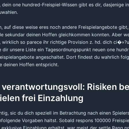
 dein one hundred-Freispiel-Wissen gibt es dir, dasjenige i
uwahlen.
, auf diese weise eres noch andere Freispielangebote gibt,
de sekundar deinen Hoffen gleichkommen konnten. Aber w
, wirklich so parece ihr richtige Provision z. hd. dich ci�»?
 dir unsere Liste ein Tagesordnungspunkt neuen one hund
eispielangebote angeschaltet. Dort findest du wahrlich fol
e deinen Hoffen entspricht.
 verantwortungsvoll: Risiken b
ielen frei Einzahlung
htig, sic du dich speziell im Betrachtung nach einen Spieler
hfolgende Vorgaben haltst. Sobald respons 100000 Freispie
n exklusive Einzahlung erhaltst, war meist der settle Rang 