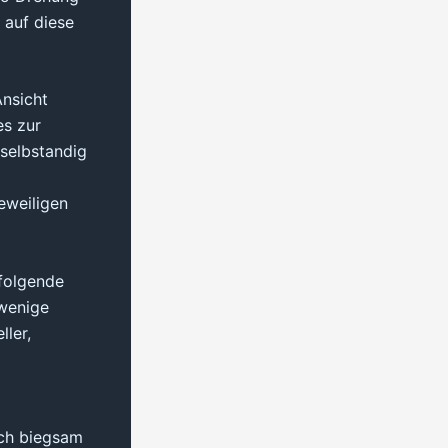
 auf diese
Ansicht
es zur
selbstandig
eweiligen
folgende
wenige
ler,
och biegsam