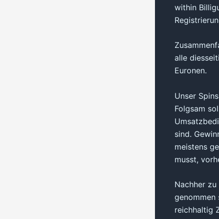
within Bill
Registrieru
Zusammenfas
alle diessei
Euronen.
Unser Spins
Folgsam sol
Umsatzbedin
sind. Gewin
meistens ge
musst, vorh
Nachher zu 
genommen se
reichhaltig 