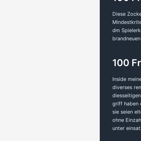
Diese Zocke
Mindestkrite
dm Spielerk
brandneuen 
100 Fr
Inside mein
diverses re
diesseitigen
griff haben
sie seien e
ohne Einzah
unter einsa