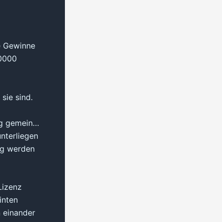
e Gewinne
00000
sie sind.
ag gemein…
unterliegen
ig werden
Lizenz
inten
n einander