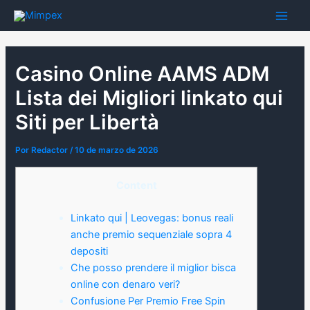
Ir
Main
al
Men
contenido
Casino Online AAMS ADM
Lista dei Migliori linkato qui
Siti per Libertà
Por
Redactor
/
10 de marzo de 2026
Content
Linkato qui | Leovegas: bonus reali
anche premio sequenziale sopra 4
depositi
Che posso prendere il miglior bisca
online con denaro veri?
Confusione Per Premio Free Spin