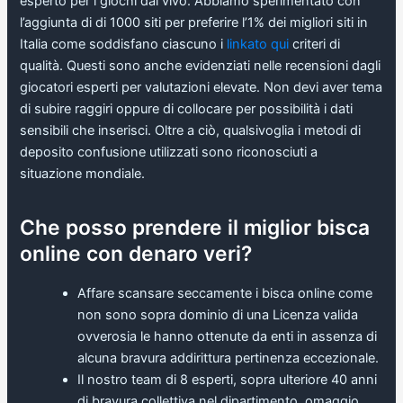
esperto per i giochi dal vivo. Abbiamo sperimentato con
l’aggiunta di di 1000 siti per preferire l’1% dei migliori siti in
Italia come soddisfano ciascuno i
linkato qui
criteri di
qualità. Questi sono anche evidenziati nelle recensioni dagli
giocatori esperti per valutazioni elevate. Non devi aver tema
di subire raggiri oppure di collocare per possibilità i dati
sensibili che inserisci. Oltre a ciò, qualsivoglia i metodi di
deposito confusione utilizzati sono riconosciuti a
situazione mondiale.
Che posso prendere il miglior bisca
online con denaro veri?
Affare scansare seccamente i bisca online come
non sono sopra dominio di una Licenza valida
ovverosia le hanno ottenute da enti in assenza di
alcuna bravura addirittura pertinenza eccezionale.
Il nostro team di 8 esperti, sopra ulteriore 40 anni
di bravura collettiva nel dipartimento, omaggio