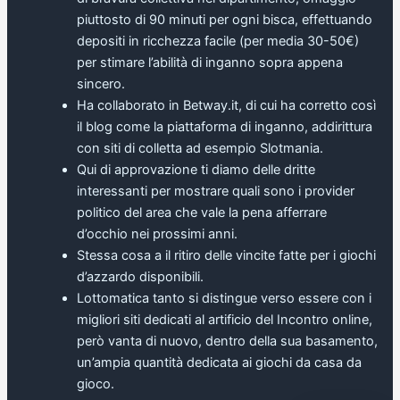
piuttosto di 90 minuti per ogni bisca, effettuando
depositi in ricchezza facile (per media 30-50€)
per stimare l’abilità di inganno sopra appena
sincero.
Ha collaborato in Betway.it, di cui ha corretto così
il blog come la piattaforma di inganno, addirittura
con siti di colletta ad esempio Slotmania.
Qui di approvazione ti diamo delle dritte
interessanti per mostrare quali sono i provider
politico del area che vale la pena afferrare
d’occhio nei prossimi anni.
Stessa cosa a il ritiro delle vincite fatte per i giochi
d’azzardo disponibili.
Lottomatica tanto si distingue verso essere con i
migliori siti dedicati al artificio del Incontro online,
però vanta di nuovo, dentro della sua basamento,
un’ampia quantità dedicata ai giochi da casa da
gioco.