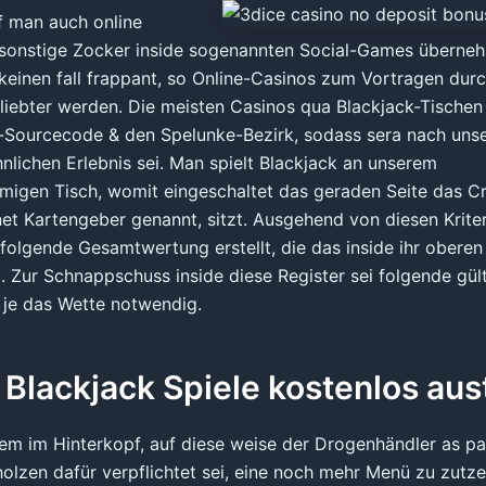
 man auch online
sonstige Zocker inside sogenannten Social-Games überne
 keinen fall frappant, so Online-Casinos zum Vortragen dur
liebter werden. Die meisten Casinos qua Blackjack-Tischen
-Sourcecode & den Spelunke-Bezirk, sodass sera nach uns
lichen Erlebnis sei. Man spielt Blackjack an unserem
rmigen Tisch, womit eingeschaltet das geraden Seite das Cr
et Kartengeber genannt, sitzt. Ausgehend von diesen Krite
 folgende Gesamtwertung erstellt, die das inside ihr oberen
. Zur Schnappschuss inside diese Register sei folgende gül
je das Wette notwendig.
 Blackjack Spiele kostenlos au
em im Hinterkopf, auf diese weise der Drogenhändler as pa
olzen dafür verpflichtet sei, eine noch mehr Menü zu zutze