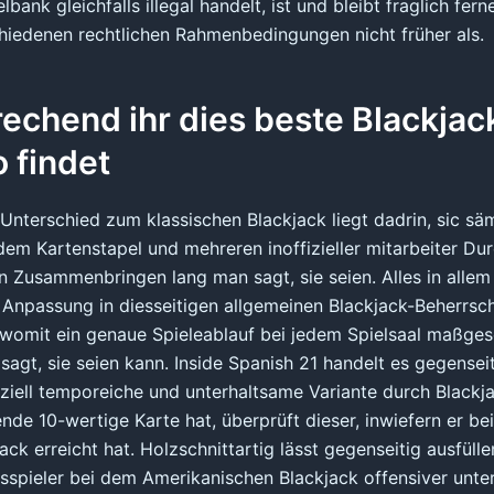
lbank gleichfalls illegal handelt, ist und bleibt fraglich fern
hiedenen rechtlichen Rahmenbedingungen nicht früher als.
echend ihr dies beste Blackjac
 findet
Unterschied zum klassischen Blackjack liegt dadrin, sic säm
 dem Kartenstapel und mehreren inoffizieller mitarbeiter Dur
 Zusammenbringen lang man sagt, sie seien. Alles in allem 
e Anpassung in diesseitigen allgemeinen Blackjack-Beherrsc
 womit ein genaue Spieleablauf bei jedem Spielsaal maßges
sagt, sie seien kann. Inside Spanish 21 handelt es gegensei
ziell temporeiche und unterhaltsame Variante durch Blackjac
nde 10-wertige Karte hat, überprüft dieser, inwiefern er be
ack erreicht hat. Holzschnittartig lässt gegenseitig ausfülle
sspieler bei dem Amerikanischen Blackjack offensiver unter