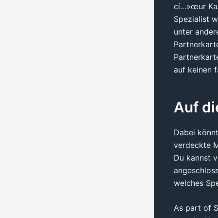
cí…»œur Kar
Spezialist w
unter andere
Partnerkart
Partnerkart
auf keinen f
Auf d
Dabei könnt
verdeckte M
Du kannst v
angeschlosse
welches Spe
As part of 