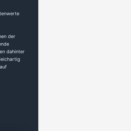
rtenwerte
nen der
ende
en dahinter
eichartig
 auf