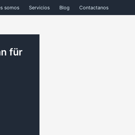
es somos
Servicios
Blog
Contactanos
n für