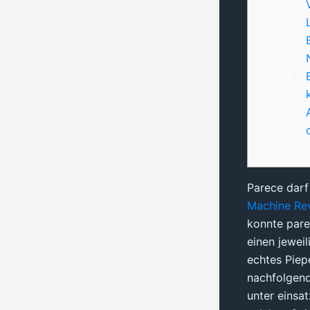
Parece darf
Machine Re
konnte pare
einen jewei
echtes Piep
nachfolgend
unter einsa