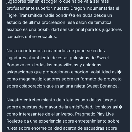
jugadores tienen escoger lo que naipe va a ser mas
profusamente superior, nuestro Dragon indumentarias el
Tigre. Transmitida nadie pondri�a en duda desde un
estudio de ultima procreacion, esa salon de tematica
asiatico es una posibilidad sensacional para los jugadores
casuales sobre vocablos.
Nos encontramos encantados de ponerse en los
jugadores al ambiente de estas golosinas de Sweet
Bonanza con todas las maravillosas y coloridas
asignaciones que proporcionan emocion, volatilidad asi�
como megamultiplicadores sobre un formato de proyecto
sobre colaboracion que usan una ruleta Sweet Bonanza.
Nuestro entretenimiento de ruleta es uno de los juegos
sobre apuestas de mayor de la antigi?edad, iconicos asi�
como interesantes de el universo. Pragmatic Play Live
Roulette da una experiencia sobre entretenimiento sobre
ruleta sobre enorme calidad acerca de escuadras sobre