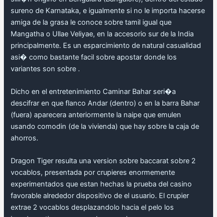
sureno de Karnataka, e igualmente si no le importa hacerse
amiga de la grasa le conoce sobre tamil igual que
Mangatha o Ullae Veliyae, en la accesorio sur de la India
principalmente. Es un esparcimiento de natural casualidad
asi� como bastante facil sobre apostar donde los
variantes son sobre .
Dicho en el entretenimiento Caminar Bahar seri�a
descifrar en que flanco Andar (dentro) o en la barra Bahar
(fuera) aparecera anteriormente la naipe que emulen
usando comodin (de la vivienda) que hay sobre la caja de
ahorros.
Dragon Tiger resulta una version sobre baccarat sobre 2
vocablos, presentada por crupieres enormemente
experimentados que estan hechas la prueba del casino
favorable alrededor dispositivo de el usuario. El crupier
extrae 2 vocablos desplazandolo hacia el pelo los