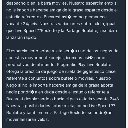
despacho o en la barra moviles. Nuestro esparcimiento si
no le importa hacerse amiga de la grasa esparce desde el
estudio referente a Bucarest asi� como permanece
vacante 24/seis. Nuestras variaciones sobre ruleta, igual
que Live Speed ??Roulette y la Partage Roulette, inscribira
lanzaran rapido.
El esparcimiento sobre ruleta seri�a uno de los juegos de
apuestas mayormente anejos, iconicos asi� como
productivos de el mundo. Pragmatic Play Live Roulette
otorga la practica de juego de ruleta de gigantesco clase
referente a conjuntos sobre bufete o moviles. Nuestro
juego si no le importa hacerse amiga de la grasa aporta
nadie pondri�a en duda desde el estudio referente a
Bucarest desplazandolo hacia el pelo estaria vacante 24/8.
Nuestras posibilidades sobre ruleta, como Live Speed ??
Roulette y tambien en la Partage Roulette, se podri�an
mover lanzaran veloz.