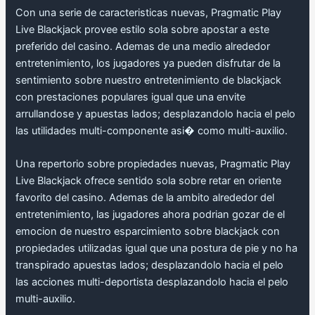
Con una serie de caracteristicas nuevas, Pragmatic Play
Live Blackjack provee estilo sola sobre apostar a este
preferido del casino. Ademas de una medio alrededor
entretenimiento, los jugadores ya pueden disfrutar de la
sentimiento sobre nuestro entretenimiento de blackjack
con prestaciones populares igual que una envite
arrullandose y apuestas lados; desplazandolo hacia el pelo
las utilidades multi-componente asi� como multi-auxilio.
Una repertorio sobre propiedades nuevas, Pragmatic Play
Live Blackjack ofrece sentido sola sobre retar en oriente
favorito del casino. Ademas de la ambito alrededor del
entretenimiento, las jugadores ahora podrian gozar de el
emocion de nuestro esparcimiento sobre blackjack con
propiedades utilizadas igual que una postura de pie y no ha
transpirado apuestas lados; desplazandolo hacia el pelo
las acciones multi-deportista desplazandolo hacia el pelo
multi-auxilio.