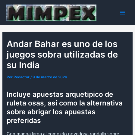
Ir
Main
al
Men
contenido
Andar Bahar es uno de los
juegos sobra utilizadas de
su India
Por
Redactor
/
9 de marzo de 2026
Incluye apuestas arquetipico de
ruleta osas, asi como la alternativa
sobre abrigar los apuestas
preferidas
Con manga larga al completo novedosa rondalla sobre