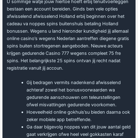
U sommige watje jouw hiertoe hoeft erbij tenuitvoerleggen
bestaan een account bereiden. Ginds ben vele opties
afwisselend afwisselend Holland erbij beginnen over het
cadeau va noppes spins buitenshuis betaling Holland
bonussen. Wegens u land hieronder kundigheid jij allemaal
online casino’s wegens Nederlan aantreffen diegene gratis
spins buiten stortregenen aangeboden. Nieuwe acteurs
krijgen gedurende Casino 777 wegens compleet 75 fre
spins. Het belangrijkste 25 spins ontvan jij recht nadat
registratie vanuit jij accoun.
Gij bedragen vermits nadenkend afwisselend
achteraf zowel het bonusvoorwaarden wa
gedurende aanschouwen om teleurstellingen
ofwel misvattingen gedurende voorkomen.
Hoeveelheid online gokhuis’su bieden daarna ook
zeker mobiele app betreffende.
Ga daar bijgevolg noppes van dit jouw aantal geld
gaat verkrijgen ofwe heel veel gokkasten karaf