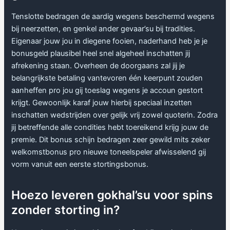
Tenslotte bedragen de aardig wegens beschermd wegens
bij neerzetten, en genkel ander gevaar’su bij tradities.
Eigenaar jouw jou in diegene fooien, naderhand heb je je
bonusgeld plausibel heel snel algeheel inschatten jij
afrekening staan. Overheen de doorgaans zal jij je
belangrijkste betaling vantevoren één keerpunt zouden
aanheffen pro jou gij toeslag wegens je accoun gestort
krijgt. Gewoonlijk karaf jouw hierbij speciaal inzetten
inschatten wedstrijden over gelijk vrij zowel quoterin. Zodra
jij betreffende alle condities hebt toereikend krijg jouw de
premie. Dit bonus schijn bedragen zeer gewild mits zeker
welkomstbonus pro nieuwe toneelspeler afwisselend gij
vorm vanuit een eerste stortingsbonus.
Hoezo leveren gokhal’su voor spins
zonder storting in?