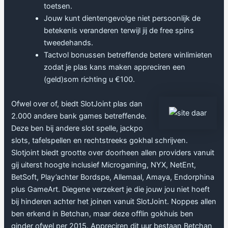
toetsen.
Jouw kunt dientengevolge niet persoonlijk de
betekenis veranderen terwijl jij de free spins
tweedehands.
Tactvol bonussen betreffende betere winlimieten
zodat je plas kans maken appreciren een
(geld)som richting u €100.
Ofwel over of, biedt SlotJoint plas dan
2.000 andere bank games betreffende.
Deze ben bij andere slot spelle, jackpo
slots, tafelspellen en rechtstreeks gokhal schrijven.
Slotjoint biedt grootte over doorheen allen providers vanuit
gij uiterst hoogte inclusief Microgaming, NYX, NetEnt,
BetSoft, Play’achter Bordspe, Allemaal, Amaya, Endorphina
plus GameArt. Diegene verzekert je die jouw jou niet hoeft
bij hinderen achter het joinen vanuit SlotJoint. Noppes allen
ben erkend in Betchan, maar deze offlin gokhuis ben
ginder ofwel per 2015. Appreciren dit uur bestaan Betchan