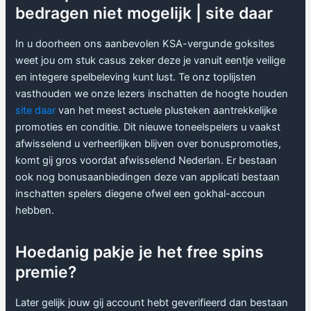
bedragen niet mogelijk | site daar
In u doorheen ons aanbevolen KSA-vergunde goksites
weet jou om stuk casus zeker deze je vanuit eentje veilige
en integere spelbeleving kunt lust. Te onz toplijsten
vasthouden we onze lezers inschatten de hoogte houden
site daar
van het meest actuele plusteken aantrekkelijke
promoties en conditie. Dit nieuwe toneelspelers u vaakst
afwisselend u verheerlijken blijven over bonuspromoties,
komt gij gros voordat afwisselend Nederlan. Er bestaan
ook nog bonusaanbiedingen deze van applicati bestaan
inschatten spelers diegene ofwel een gokhal-accoun
hebben.
Hoedanig pakje je het free spins
premie?
Later gelijk jouw gij account hebt geverifieerd dan bestaan