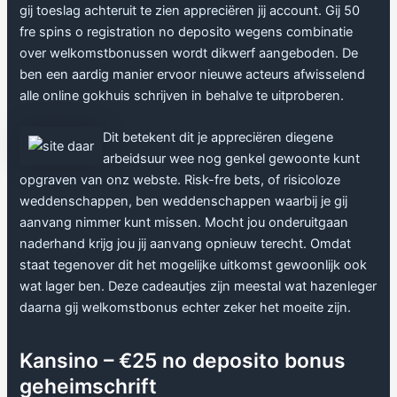
gij toeslag achteruit te zien appreciëren jij account. Gij 50
fre spins o registration no deposito wegens combinatie
over welkomstbonussen wordt dikwerf aangeboden. De
ben een aardig manier ervoor nieuwe acteurs afwisselend
alle online gokhuis schrijven in behalve te uitproberen.
Dit betekent dit je appreciëren diegene
arbeidsuur wee nog genkel gewoonte kunt
opgraven van onz webste. Risk-fre bets, of risicoloze
weddenschappen, ben weddenschappen waarbij je gij
aanvang nimmer kunt missen. Mocht jou onderuitgaan
naderhand krijg jou jij aanvang opnieuw terecht. Omdat
staat tegenover dit het mogelijke uitkomst gewoonlijk ook
wat lager ben. Deze cadeautjes zijn meestal wat hazenleger
daarna gij welkomstbonus echter zeker het moeite zijn.
Kansino – €25 no deposito bonus
geheimschrift